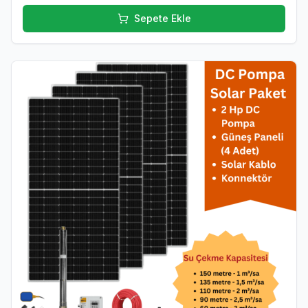
Sepete Ekle