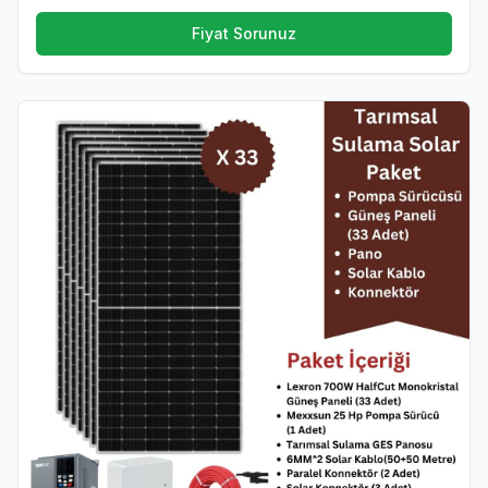
Fiyat Sorunuz