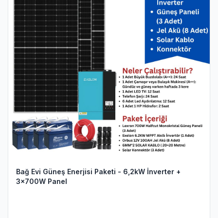
Bağ Evi Güneş Enerjisi Paketi - 6,2kW İnverter +
3x700W Panel