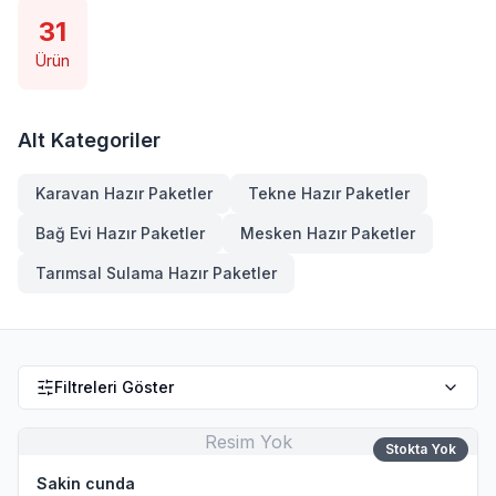
31
Ürün
Alt Kategoriler
Karavan Hazır Paketler
Tekne Hazır Paketler
Bağ Evi Hazır Paketler
Mesken Hazır Paketler
Tarımsal Sulama Hazır Paketler
Filtreleri Göster
Resim Yok
Stokta Yok
Sakin cunda