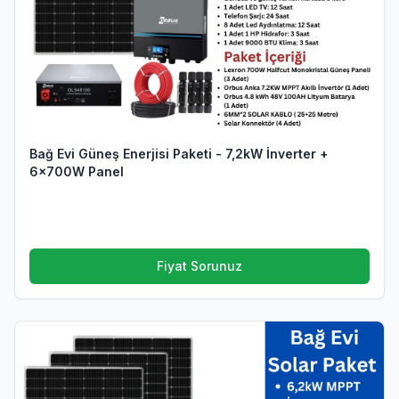
Bağ Evi Güneş Enerjisi Paketi - 7,2kW İnverter +
6x700W Panel
Fiyat Sorunuz