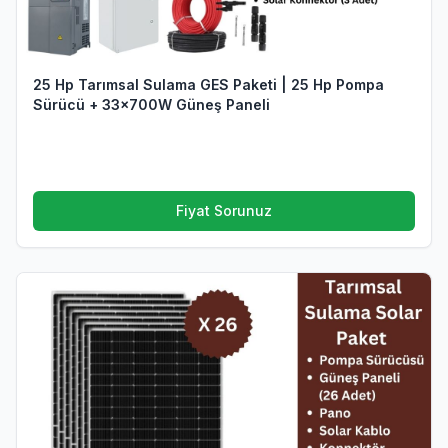
25 Hp Tarımsal Sulama GES Paketi | 25 Hp Pompa
Sürücü + 33x700W Güneş Paneli
Fiyat Sorunuz