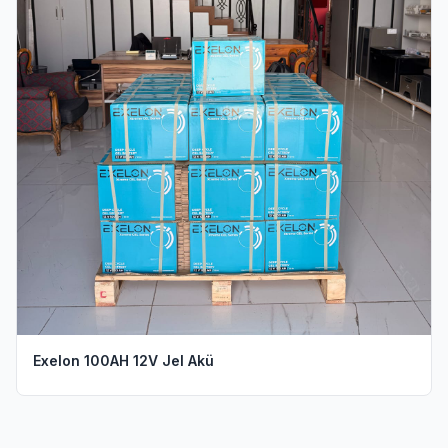
Exelon 100AH 12V Jel Akü