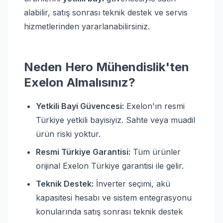
alabilir, satış sonrası teknik destek ve servis
hizmetlerinden yararlanabilirsiniz.
Neden Hero Mühendislik'ten
Exelon Almalısınız?
Yetkili Bayi Güvencesi:
Exelon'ın resmi
Türkiye yetkili bayisiyiz. Sahte veya muadil
ürün riski yoktur.
Resmi Türkiye Garantisi:
Tüm ürünler
orijinal Exelon Türkiye garantisi ile gelir.
Teknik Destek:
İnverter seçimi, akü
kapasitesi hesabı ve sistem entegrasyonu
konularında satış sonrası teknik destek