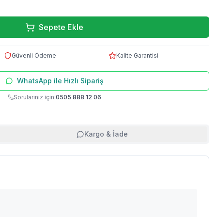
Sepete Ekle
Güvenli Ödeme
Kalite Garantisi
WhatsApp ile Hızlı Sipariş
Sorularınız için:
0505 888 12 06
Kargo & İade