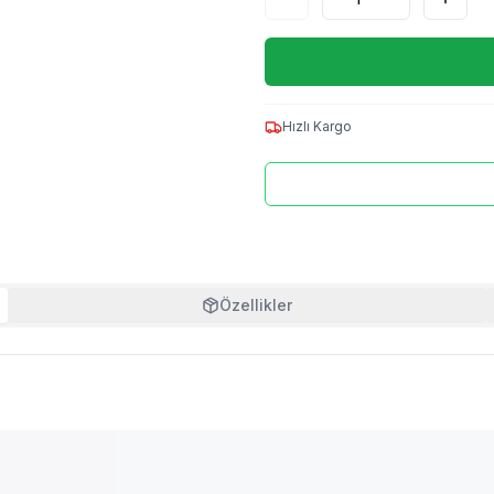
Hızlı Kargo
Özellikler