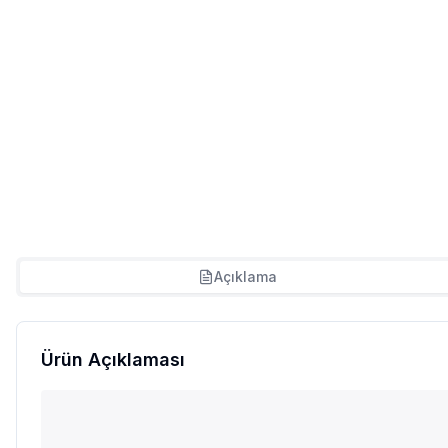
Açıklama
Ürün Açıklaması