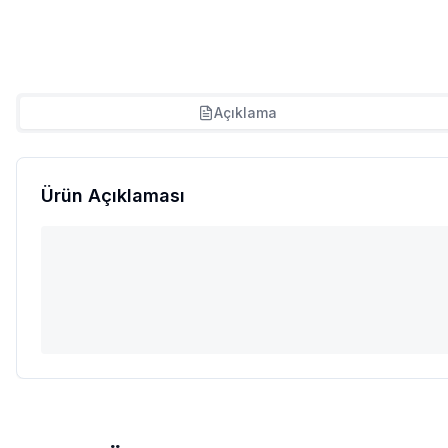
Açıklama
Ürün Açıklaması