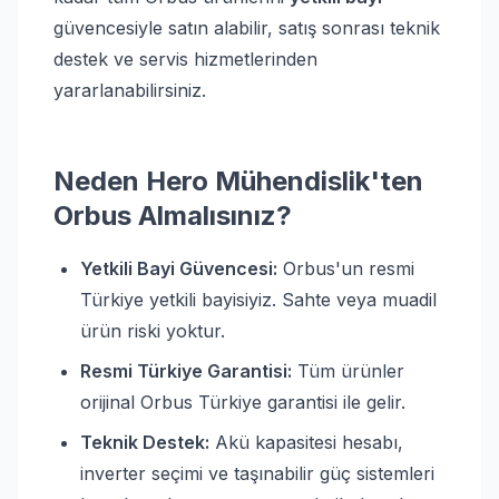
güvencesiyle satın alabilir, satış sonrası teknik
destek ve servis hizmetlerinden
yararlanabilirsiniz.
Neden Hero Mühendislik'ten
Orbus Almalısınız?
Yetkili Bayi Güvencesi:
Orbus'un resmi
Türkiye yetkili bayisiyiz. Sahte veya muadil
ürün riski yoktur.
Resmi Türkiye Garantisi:
Tüm ürünler
orijinal Orbus Türkiye garantisi ile gelir.
Teknik Destek:
Akü kapasitesi hesabı,
inverter seçimi ve taşınabilir güç sistemleri