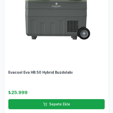
Evacool Eva HB 50 Hybrid Buzdolabı
₺25.999
Sepete Ekle