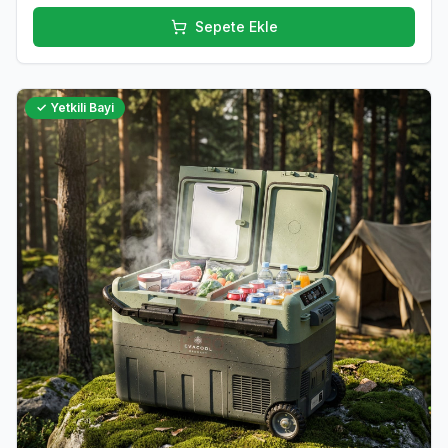
Sepete Ekle
✓ Yetkili Bayi