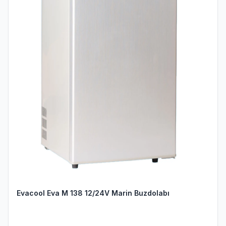
Evacool Eva M 138 12/24V Marin Buzdolabı