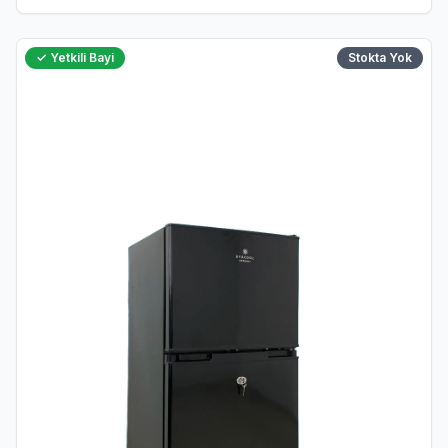
✓ Yetkili Bayi
Stokta Yok