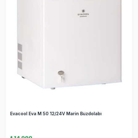
Evacool Eva M 50 12/24V Marin Buzdolabı