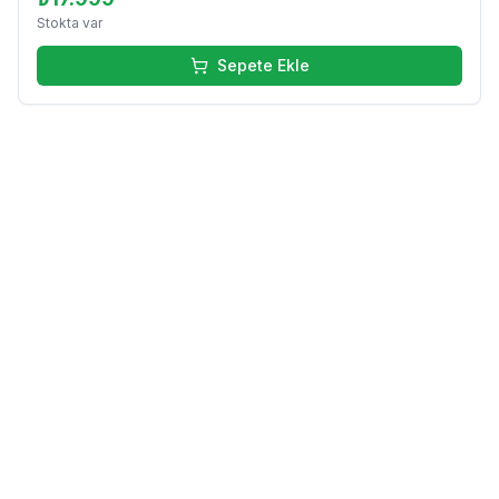
Stokta var
Sepete Ekle