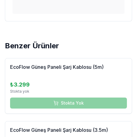
Benzer Ürünler
Tükendi
EcoFlow Güneş Paneli Şarj Kablosu (5m)
₺3.299
Stokta yok
Stokta Yok
Tükendi
EcoFlow Güneş Paneli Şarj Kablosu (3.5m)