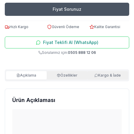
Fiyat Sorunuz
Hızlı Kargo
Güvenli Ödeme
Kalite Garantisi
Fiyat Teklifi Al (WhatsApp)
Sorularınız için:
0505 888 12 06
Açıklama
Özellikler
Kargo & İade
Ürün Açıklaması