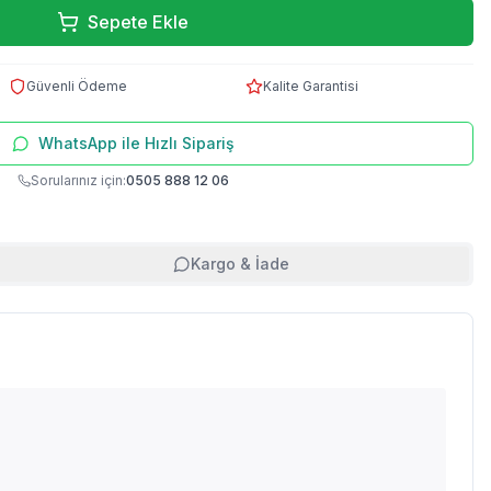
Sepete Ekle
Güvenli Ödeme
Kalite Garantisi
WhatsApp ile Hızlı Sipariş
Sorularınız için:
0505 888 12 06
Kargo & İade