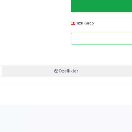
Hızlı Kargo
Özellikler