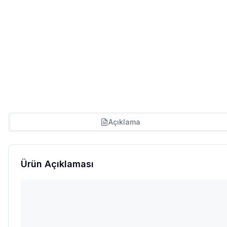
Açıklama
Ürün Açıklaması