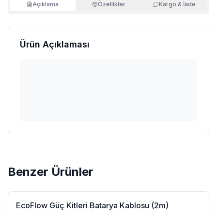
Açıklama
Özellikler
Kargo & İade
Ürün Açıklaması
Benzer Ürünler
EcoFlow Güç Kitleri Batarya Kablosu (2m)