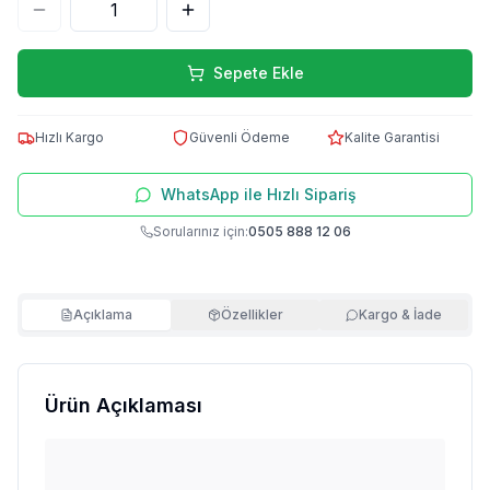
Sepete Ekle
Hızlı Kargo
Güvenli Ödeme
Kalite Garantisi
WhatsApp ile Hızlı Sipariş
Sorularınız için:
0505 888 12 06
Açıklama
Özellikler
Kargo & İade
Ürün Açıklaması