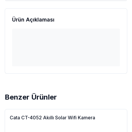
Ürün Açıklaması
Benzer Ürünler
Cata CT-4052 Akıllı Solar Wifi Kamera