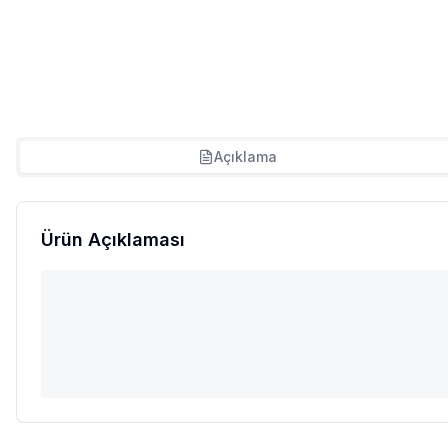
Açıklama
Ürün Açıklaması