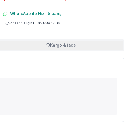
WhatsApp ile Hızlı Sipariş
Sorularınız için:
0505 888 12 06
Kargo & İade