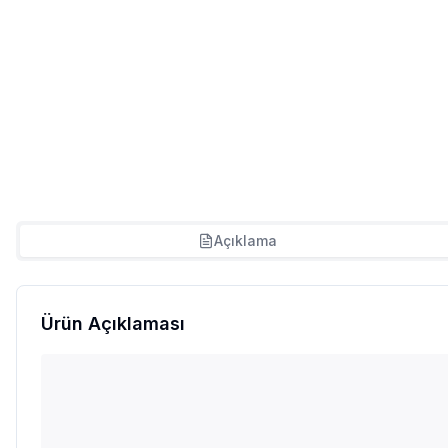
Açıklama
Ürün Açıklaması