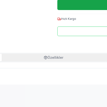
Hızlı Kargo
Özellikler