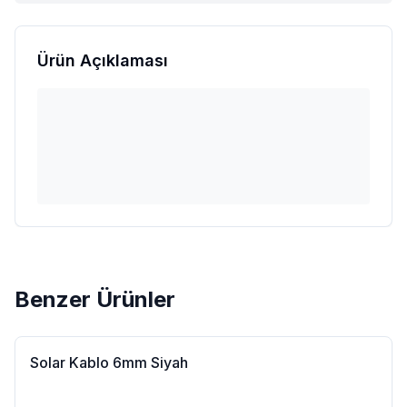
Ürün Açıklaması
Benzer Ürünler
Solar Kablo 6mm Siyah