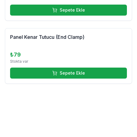
Sepete Ekle
Panel Kenar Tutucu (End Clamp)
₺79
Stokta var
Sepete Ekle