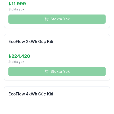
₺11.999
Stokta yok
Stokta Yok
Tükendi
EcoFlow 2kWh Güç Kiti
₺224.420
Stokta yok
Stokta Yok
EcoFlow 4kWh Güç Kiti