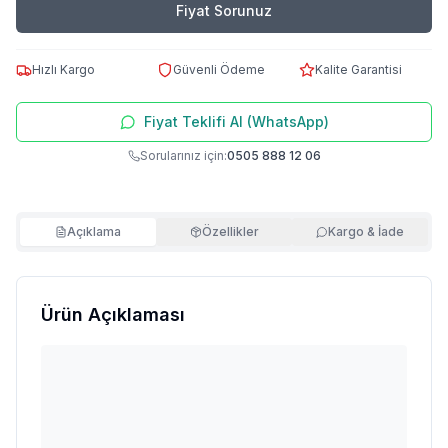
Fiyat Sorunuz
Hızlı Kargo
Güvenli Ödeme
Kalite Garantisi
Fiyat Teklifi Al (WhatsApp)
Sorularınız için:
0505 888 12 06
Açıklama
Özellikler
Kargo & İade
Ürün Açıklaması