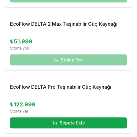
Tükendi
EcoFlow DELTA 2 Max Taşınabilir Güç Kaynağı
₺51.999
Stokta yok
Stokta Yok
EcoFlow DELTA Pro Taşınabilir Güç Kaynağı
₺122.999
Stokta var
Sepete Ekle