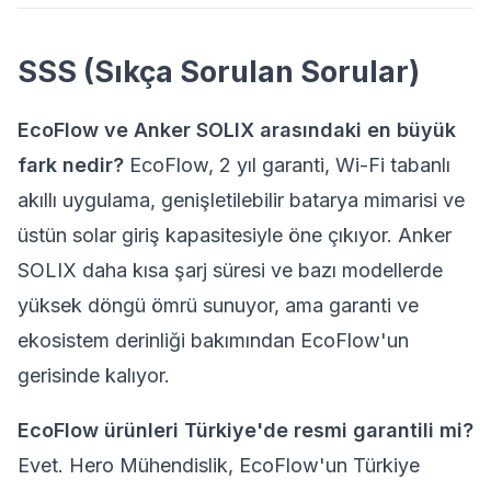
SSS (Sıkça Sorulan Sorular)
EcoFlow ve Anker SOLIX arasındaki en büyük
fark nedir?
EcoFlow, 2 yıl garanti, Wi-Fi tabanlı
akıllı uygulama, genişletilebilir batarya mimarisi ve
üstün solar giriş kapasitesiyle öne çıkıyor. Anker
SOLIX daha kısa şarj süresi ve bazı modellerde
yüksek döngü ömrü sunuyor, ama garanti ve
ekosistem derinliği bakımından EcoFlow'un
gerisinde kalıyor.
EcoFlow ürünleri Türkiye'de resmi garantili mi?
Evet. Hero Mühendislik, EcoFlow'un Türkiye