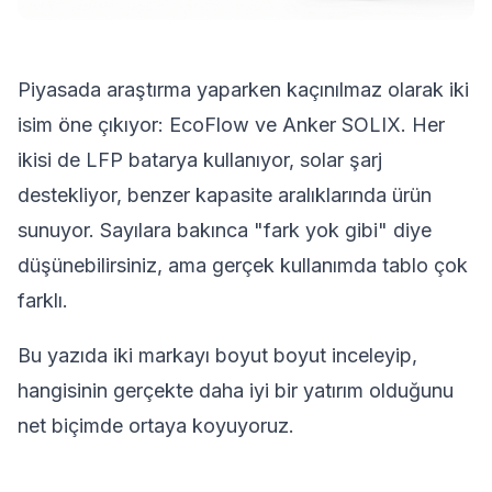
Piyasada araştırma yaparken kaçınılmaz olarak iki
isim öne çıkıyor: EcoFlow ve Anker SOLIX. Her
ikisi de LFP batarya kullanıyor, solar şarj
destekliyor, benzer kapasite aralıklarında ürün
sunuyor. Sayılara bakınca "fark yok gibi" diye
düşünebilirsiniz, ama gerçek kullanımda tablo çok
farklı.
Bu yazıda iki markayı boyut boyut inceleyip,
hangisinin gerçekte daha iyi bir yatırım olduğunu
net biçimde ortaya koyuyoruz.