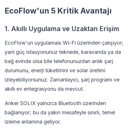
EcoFlow'un 5 Kritik Avantajı
1. Akıllı Uygulama ve Uzaktan Erişim
EcoFlow'un uygulaması Wi-Fi üzerinden çalışıyor;
yani güç istasyonunuz teknede, karavanda ya da
bağ evinde olsa bile telefonunuzdan anlık şarj
durumunu, enerji tüketimini ve solar üretimi
izleyebiliyorsunuz. Zamanlayıcı, şarj programı ve
akıllı ev entegrasyonu da mevcut.
Anker SOLIX yalnızca Bluetooth üzerinden
bağlanıyor; bu da yakın mesafeyle sınırlı, temel
izleme anlamına geliyor.