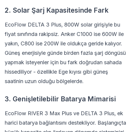
2. Solar Şarj Kapasitesinde Fark
EcoFlow DELTA 3 Plus, 800W solar girişiyle bu
fiyat sınıfında rakipsiz. Anker C1000 ise 600W ile
yakın, C800 ise 200W ile oldukça geride kalıyor.
Güneş enerjisiyle günde birden fazla şarj döngüsü
yapmak isteyenler için bu fark doğrudan sahada
hissediliyor - özellikle Ege kıyısı gibi güneş
saatinin uzun olduğu bölgelerde.
3. Genişletilebilir Batarya Mimarisi
EcoFlow RIVER 3 Max Plus ve DELTA 3 Plus, ek
harici batarya bağlantısını destekliyor. Başlangıçta