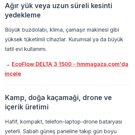
Ağır yük veya uzun süreli kesinti
yedekleme
Büyük buzdolabı, klima, çamaşır makinesi gibi
yüksek tüketimli cihazlar. Kurumsal ya da büyük
tatil evi kullanımı.
→
EcoFlow DELTA 3 1500 - hmmagaza.com'da
incele
Kamp, doğa kaçamaği, drone ve
içerik üretimi
Hafif, kompakt, telefon-laptop-drone bataryası
yeterli. Sabah güneş paneline takıp gün boyu