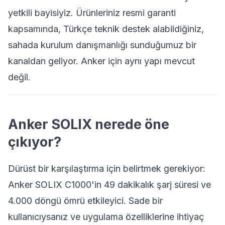
yetkili bayisiyiz. Ürünleriniz resmi garanti
kapsamında, Türkçe teknik destek alabildiğiniz,
sahada kurulum danışmanlığı sunduğumuz bir
kanaldan geliyor. Anker için aynı yapı mevcut
değil.
Anker SOLIX nerede öne
çıkıyor?
Dürüst bir karşılaştırma için belirtmek gerekiyor:
Anker SOLIX C1000'in 49 dakikalık şarj süresi ve
4.000 döngü ömrü etkileyici. Sade bir
kullanıcıysanız ve uygulama özelliklerine ihtiyaç