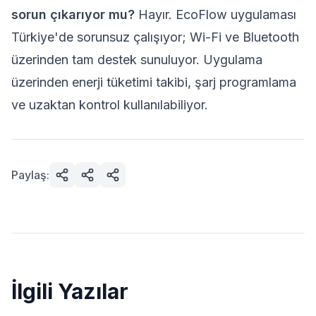
sorun çıkarıyor mu?
Hayır. EcoFlow uygulaması
Türkiye'de sorunsuz çalışıyor; Wi-Fi ve Bluetooth
üzerinden tam destek sunuluyor. Uygulama
üzerinden enerji tüketimi takibi, şarj programlama
ve uzaktan kontrol kullanılabiliyor.
Paylaş:
İlgili Yazılar