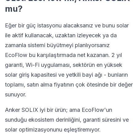
mu?
Eğer bir güç istasyonu alacaksanız ve bunu solar
ile aktif kullanacak, uzaktan izleyecek ya da
zamanla sistemi büyütmeyi planlıyorsanız
EcoFlow bu karşılaştırmada net kazanan. 2 yıl
garanti, Wi-Fi uygulaması, sektörün en yüksek
solar giriş kapasitesi ve yetkili bayi ağı - bunların
toplamı, satın alma fiyatının çok ötesinde bir değer
sunuyor.
Anker SOLIX iyi bir ürün; ama EcoFlow'un
sunduğu ekosistem derinliğini, garanti süresini ve
solar optimizasyonunu eşleştiremıyor.