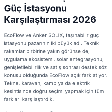
Güç İstasyonu
Karşılaştırması 2026
EcoFlow ve Anker SOLIX, taşınabilir güç
istasyonu pazarının iki büyük adı. Teknik
rakamlar birbirine yakın görünse de,
uygulama ekosistemi, solar entegrasyonu,
genişletilebilirlik ve satış sonrası destek söz
konusu olduğunda EcoFlow açık fark atıyor.
Tekne, karavan, kamp ya da elektrik
kesintisinde doğru seçimi yapmak için tüm
farkları karşılaştırdık.