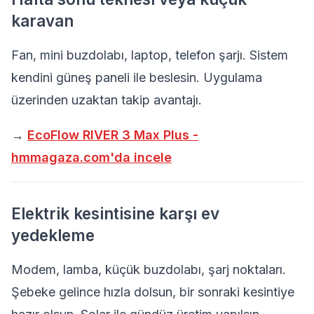
karavan
Fan, mini buzdolabı, laptop, telefon şarjı. Sistem
kendini güneş paneli ile beslesin. Uygulama
üzerinden uzaktan takip avantajı.
→
EcoFlow RIVER 3 Max Plus -
hmmagaza.com'da incele
Elektrik kesintisine karşı ev
yedekleme
Modem, lamba, küçük buzdolabı, şarj noktaları.
Şebeke gelince hızla dolsun, bir sonraki kesintiye