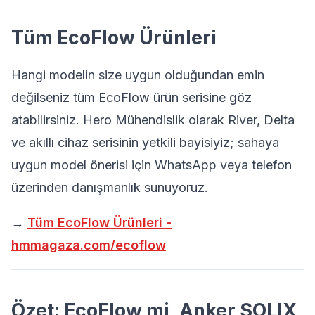
Tüm EcoFlow Ürünleri
Hangi modelin size uygun olduğundan emin
değilseniz tüm EcoFlow ürün serisine göz
atabilirsiniz. Hero Mühendislik olarak River, Delta
ve akıllı cihaz serisinin yetkili bayisiyiz; sahaya
uygun model önerisi için WhatsApp veya telefon
üzerinden danışmanlık sunuyoruz.
→
Tüm EcoFlow Ürünleri -
hmmagaza.com/ecoflow
Özet: EcoFlow mi, Anker SOLIX