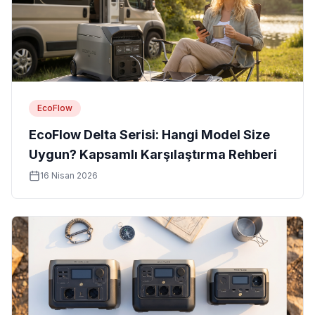
EcoFlow
EcoFlow Delta Serisi: Hangi Model Size
Uygun? Kapsamlı Karşılaştırma Rehberi
16 Nisan 2026