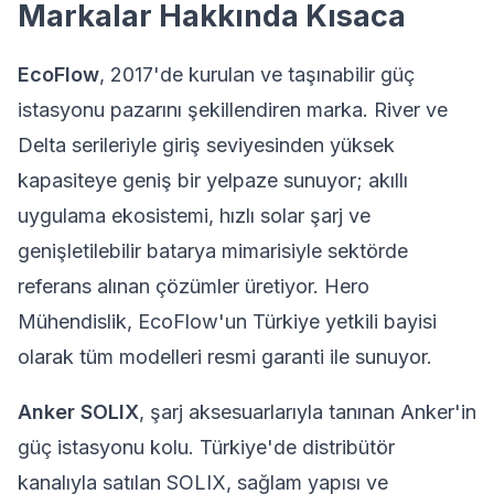
Markalar Hakkında Kısaca
EcoFlow
, 2017'de kurulan ve taşınabilir güç
istasyonu pazarını şekillendiren marka. River ve
Delta serileriyle giriş seviyesinden yüksek
kapasiteye geniş bir yelpaze sunuyor; akıllı
uygulama ekosistemi, hızlı solar şarj ve
genişletilebilir batarya mimarisiyle sektörde
referans alınan çözümler üretiyor. Hero
Mühendislik, EcoFlow'un Türkiye yetkili bayisi
olarak tüm modelleri resmi garanti ile sunuyor.
Anker SOLIX
, şarj aksesuarlarıyla tanınan Anker'in
güç istasyonu kolu. Türkiye'de distribütör
kanalıyla satılan SOLIX, sağlam yapısı ve